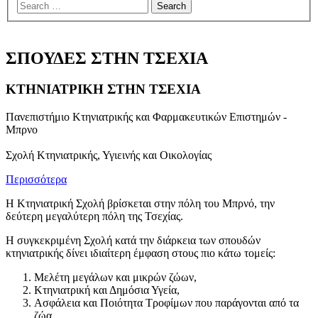
menu
ΣΠΟΥΔΕΣ ΣΤΗΝ ΤΣΕΧΙΑ
ΚΤΗΝΙΑΤΡΙΚΗ ΣΤΗΝ ΤΣΕΧΙΑ
Πανεπιστήμιο Κτηνιατρικής και Φαρμακευτικών Επιστημών -
Μπρνο
Σχολή Κτηνιατρικής, Υγιεινής και Οικολογίας
Περισσότερα
H Κτηνιατρική Σχολή βρίσκεται στην πόλη του Μπρνό, την
δεύτερη μεγαλύτερη πόλη της Τσεχίας.
Η συγκεκριμένη Σχολή κατά την διάρκεια των σπουδών
κτηνιατρικής δίνει ιδιαίτερη έμφαση στους πιο κάτω τομείς:
Μελέτη μεγάλων και μικρών ζώων,
Κτηνιατρική και Δημόσια Υγεία,
Ασφάλεια και Ποιότητα Τροφίμων που παράγονται από τα
ζώα,