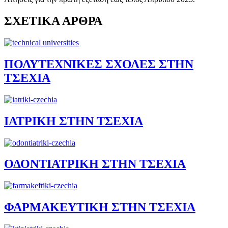
ΣΧΕΤΙΚΑ ΑΡΘΡΑ
ΠΟΛΥΤΕΧΝΙΚΕΣ ΣΧΟΛΕΣ ΣΤΗΝ
ΤΣΕΧΙΑ
ΙΑΤΡΙΚΗ ΣΤΗΝ ΤΣΕΧΙΑ
ΟΔΟΝΤΙΑΤΡΙΚΗ ΣΤΗΝ ΤΣΕΧΙΑ
ΦΑΡΜΑΚΕΥΤΙΚΗ ΣΤΗΝ ΤΣΕΧΙΑ