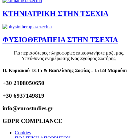
ΚΤΗΝΙΑΤΡΙΚΗ ΣΤΗΝ ΤΣΕΧΙΑ
ΦΥΣΙΟΘΕΡΑΠΕΙΑ ΣΤΗΝ ΤΣΕΧΙΑ
Για περισσότερες πληροφορίες επικοινωνήστε μαζί μας.
Υπεύθυνος ενημέρωσης Κος Σγούρος Σωτήρης.
Π. Κυριακού 13-15 & Βασιλίσσης Σοφίας - 15124 Μαρούσι
+30 2108050650
+30 6937149819
info@eurostudies.gr
GDPR COMPLIANCE
Cookies