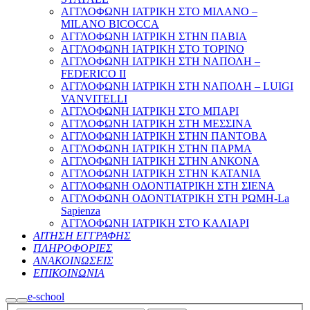
ΑΓΓΛΟΦΩΝΗ ΙΑΤΡΙΚΗ ΣΤΟ ΜΙΛΑΝΟ –
MILANO BICOCCA
ΑΓΓΛΟΦΩΝΗ ΙΑΤΡΙΚΗ ΣΤΗΝ ΠΑΒΙΑ
ΑΓΓΛΟΦΩΝΗ ΙΑΤΡΙΚΗ ΣΤΟ ΤΟΡΙΝΟ
ΑΓΓΛΟΦΩΝΗ ΙΑΤΡΙΚΗ ΣΤΗ ΝΑΠΟΛΗ –
FEDERICO II
ΑΓΓΛΟΦΩΝΗ ΙΑΤΡΙΚΗ ΣΤΗ ΝΑΠΟΛΗ – LUIGI
VANVITELLI
ΑΓΓΛΟΦΩΝΗ ΙΑΤΡΙΚΗ ΣΤΟ ΜΠΑΡΙ
ΑΓΓΛΟΦΩΝΗ ΙΑΤΡΙΚΗ ΣΤΗ ΜΕΣΣΙΝΑ
ΑΓΓΛΟΦΩΝΗ ΙΑΤΡΙΚΗ ΣΤΗΝ ΠΑΝΤΟΒΑ
ΑΓΓΛΟΦΩΝΗ ΙΑΤΡΙΚΗ ΣΤΗΝ ΠΑΡΜΑ
ΑΓΓΛΟΦΩΝΗ ΙΑΤΡΙΚΗ ΣΤΗΝ ΑΝΚΟΝΑ
ΑΓΓΛΟΦΩΝΗ ΙΑΤΡΙΚΗ ΣΤΗΝ ΚΑΤΑΝΙΑ
ΑΓΓΛΟΦΩΝΗ ΟΔΟΝΤΙΑΤΡΙΚΗ ΣΤΗ ΣΙΕΝΑ
ΑΓΓΛΟΦΩΝΗ ΟΔΟΝΤΙΑΤΡΙΚΗ ΣΤΗ ΡΩΜΗ-La
Sapienza
ΑΓΓΛΟΦΩΝΗ ΙΑΤΡΙΚΗ ΣΤΟ ΚΑΛΙΑΡΙ
ΑΙΤΗΣΗ ΕΓΓΡΑΦΗΣ
ΠΛΗΡΟΦΟΡΙΕΣ
ΑΝΑΚΟΙΝΩΣΕΙΣ
ΕΠΙΚΟΙΝΩΝΙΑ
e-school
Search
Main