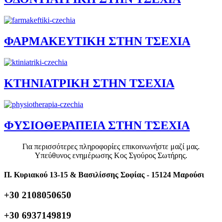
ΦΑΡΜΑΚΕΥΤΙΚΗ ΣΤΗΝ ΤΣΕΧΙΑ
ΚΤΗΝΙΑΤΡΙΚΗ ΣΤΗΝ ΤΣΕΧΙΑ
ΦΥΣΙΟΘΕΡΑΠΕΙΑ ΣΤΗΝ ΤΣΕΧΙΑ
Για περισσότερες πληροφορίες επικοινωνήστε μαζί μας.
Υπεύθυνος ενημέρωσης Κος Σγούρος Σωτήρης.
Π. Κυριακού 13-15 & Βασιλίσσης Σοφίας - 15124 Μαρούσι
+30 2108050650
+30 6937149819