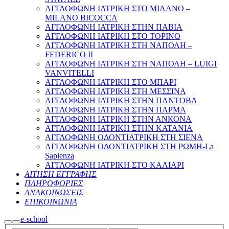
ΑΓΓΛΟΦΩΝΗ ΙΑΤΡΙΚΗ ΣΤΟ ΜΙΛΑΝΟ –
MILANO BICOCCA
ΑΓΓΛΟΦΩΝΗ ΙΑΤΡΙΚΗ ΣΤΗΝ ΠΑΒΙΑ
ΑΓΓΛΟΦΩΝΗ ΙΑΤΡΙΚΗ ΣΤΟ ΤΟΡΙΝΟ
ΑΓΓΛΟΦΩΝΗ ΙΑΤΡΙΚΗ ΣΤΗ ΝΑΠΟΛΗ –
FEDERICO II
ΑΓΓΛΟΦΩΝΗ ΙΑΤΡΙΚΗ ΣΤΗ ΝΑΠΟΛΗ – LUIGI
VANVITELLI
ΑΓΓΛΟΦΩΝΗ ΙΑΤΡΙΚΗ ΣΤΟ ΜΠΑΡΙ
ΑΓΓΛΟΦΩΝΗ ΙΑΤΡΙΚΗ ΣΤΗ ΜΕΣΣΙΝΑ
ΑΓΓΛΟΦΩΝΗ ΙΑΤΡΙΚΗ ΣΤΗΝ ΠΑΝΤΟΒΑ
ΑΓΓΛΟΦΩΝΗ ΙΑΤΡΙΚΗ ΣΤΗΝ ΠΑΡΜΑ
ΑΓΓΛΟΦΩΝΗ ΙΑΤΡΙΚΗ ΣΤΗΝ ΑΝΚΟΝΑ
ΑΓΓΛΟΦΩΝΗ ΙΑΤΡΙΚΗ ΣΤΗΝ ΚΑΤΑΝΙΑ
ΑΓΓΛΟΦΩΝΗ ΟΔΟΝΤΙΑΤΡΙΚΗ ΣΤΗ ΣΙΕΝΑ
ΑΓΓΛΟΦΩΝΗ ΟΔΟΝΤΙΑΤΡΙΚΗ ΣΤΗ ΡΩΜΗ-La
Sapienza
ΑΓΓΛΟΦΩΝΗ ΙΑΤΡΙΚΗ ΣΤΟ ΚΑΛΙΑΡΙ
ΑΙΤΗΣΗ ΕΓΓΡΑΦΗΣ
ΠΛΗΡΟΦΟΡΙΕΣ
ΑΝΑΚΟΙΝΩΣΕΙΣ
ΕΠΙΚΟΙΝΩΝΙΑ
e-school
Search
Main