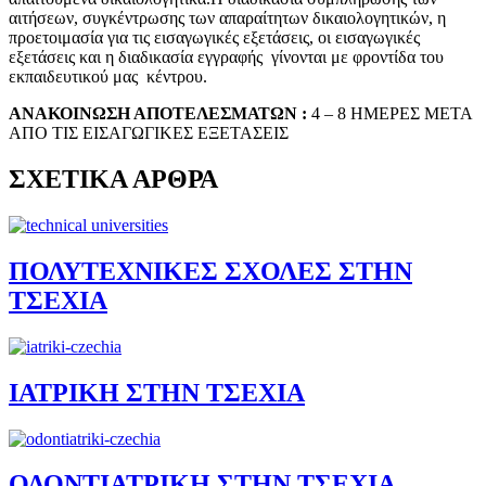
αιτήσεων, συγκέντρωσης των απαραίτητων δικαιολογητικών, η
προετοιμασία για τις εισαγωγικές εξετάσεις, οι εισαγωγικές
εξετάσεις και η διαδικασία εγγραφής γίνονται με φροντίδα του
εκπαιδευτικού μας κέντρου.
ΑΝΑΚΟΙΝΩΣΗ ΑΠΟΤΕΛΕΣΜΑΤΩΝ :
4 – 8 ΗΜΕΡΕΣ ΜΕΤΑ
ΑΠΟ ΤΙΣ ΕΙΣΑΓΩΓΙΚΕΣ ΕΞΕΤΑΣΕΙΣ
ΣΧΕΤΙΚΑ ΑΡΘΡΑ
ΠΟΛΥΤΕΧΝΙΚΕΣ ΣΧΟΛΕΣ ΣΤΗΝ
ΤΣΕΧΙΑ
ΙΑΤΡΙΚΗ ΣΤΗΝ ΤΣΕΧΙΑ
ΟΔΟΝΤΙΑΤΡΙΚΗ ΣΤΗΝ ΤΣΕΧΙΑ