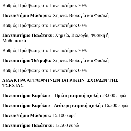
Βαθμός Πρόσβασης στο Πανεπιστήμιο: 70%
Πανεπστήμιο Μάσαρυκ
:
Χημεία, Βιολογία και Φυσική
Βαθμός Πρόσβασης στο Πανεπιστήμιο: 60%
Πανεπιστήμιο Παλάτσκυ
:
Χημεία, Βιολογία, Φυσική ή
Μαθηματικά
Βαθμός Πρόσβασης στο Πανεπιστήμιο: 70%
Πανεπιστήμιο Όστραβα
:
Χημεία, Βιολογία και Φυσική
Βαθμός Πρόσβασης στο Πανεπιστήμιο: 60%
ΔΙΔΑΚΤΡΑ ΑΓΓΛΟΦΩΝΩΝ ΙΑΤΡΙΚΩΝ ΣΧΟΛΩΝ ΤΗΣ
ΤΣΕΧΙΑΣ
Πανεπιστήμιο Καρόλου – Πρώτη ιατρική σχολή :
23.000 ευρώ
Πανεπιστήμιο Καρόλου – Δεύτερη ιατρική σχολή :
16.200 ευρώ
Πανεπστήμιο Μάσαρυκ
:
15.100 ευρώ
Πανεπιστήμιο Παλάτσκυ
:
12.500 ευρώ