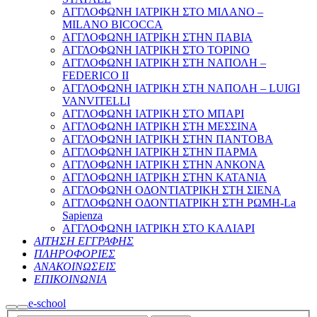
ΑΓΓΛΟΦΩΝΗ ΙΑΤΡΙΚΗ ΣΤΟ ΜΙΛΑΝΟ –
MILANO BICOCCA
ΑΓΓΛΟΦΩΝΗ ΙΑΤΡΙΚΗ ΣΤΗΝ ΠΑΒΙΑ
ΑΓΓΛΟΦΩΝΗ ΙΑΤΡΙΚΗ ΣΤΟ ΤΟΡΙΝΟ
ΑΓΓΛΟΦΩΝΗ ΙΑΤΡΙΚΗ ΣΤΗ ΝΑΠΟΛΗ –
FEDERICO II
ΑΓΓΛΟΦΩΝΗ ΙΑΤΡΙΚΗ ΣΤΗ ΝΑΠΟΛΗ – LUIGI
VANVITELLI
ΑΓΓΛΟΦΩΝΗ ΙΑΤΡΙΚΗ ΣΤΟ ΜΠΑΡΙ
ΑΓΓΛΟΦΩΝΗ ΙΑΤΡΙΚΗ ΣΤΗ ΜΕΣΣΙΝΑ
ΑΓΓΛΟΦΩΝΗ ΙΑΤΡΙΚΗ ΣΤΗΝ ΠΑΝΤΟΒΑ
ΑΓΓΛΟΦΩΝΗ ΙΑΤΡΙΚΗ ΣΤΗΝ ΠΑΡΜΑ
ΑΓΓΛΟΦΩΝΗ ΙΑΤΡΙΚΗ ΣΤΗΝ ΑΝΚΟΝΑ
ΑΓΓΛΟΦΩΝΗ ΙΑΤΡΙΚΗ ΣΤΗΝ ΚΑΤΑΝΙΑ
ΑΓΓΛΟΦΩΝΗ ΟΔΟΝΤΙΑΤΡΙΚΗ ΣΤΗ ΣΙΕΝΑ
ΑΓΓΛΟΦΩΝΗ ΟΔΟΝΤΙΑΤΡΙΚΗ ΣΤΗ ΡΩΜΗ-La
Sapienza
ΑΓΓΛΟΦΩΝΗ ΙΑΤΡΙΚΗ ΣΤΟ ΚΑΛΙΑΡΙ
ΑΙΤΗΣΗ ΕΓΓΡΑΦΗΣ
ΠΛΗΡΟΦΟΡΙΕΣ
ΑΝΑΚΟΙΝΩΣΕΙΣ
ΕΠΙΚΟΙΝΩΝΙΑ
e-school
Search
Main