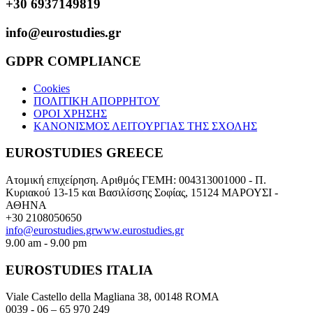
+30 6937149819
info@eurostudies.gr
GDPR COMPLIANCE
Cookies
ΠΟΛΙΤΙΚΗ ΑΠΟΡΡΗΤΟΥ
ΟΡΟΙ ΧΡΗΣΗΣ
ΚΑΝΟΝΙΣΜΟΣ ΛΕΙΤΟΥΡΓΙΑΣ ΤΗΣ ΣΧΟΛΗΣ
EUROSTUDIES GREECE
Ατομική επιχείρηση. Αριθμός ΓΕΜΗ: 004313001000 - Π.
Κυριακού 13-15 και Βασιλίσσης Σοφίας, 15124 ΜΑΡΟΥΣΙ -
ΑΘΗΝΑ
+30 2108050650
info@eurostudies.gr
www.eurostudies.gr
9.00 am - 9.00 pm
EUROSTUDIES ITALIA
Viale Castello della Magliana 38, 00148 ROMA
0039 - 06 – 65 970 249