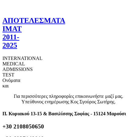
ΑΠΟΤΕΛΕΣΜΑΤΑ
ΙΜΑΤ
2011-
2025
INTERNATIONAL
MEDICAL
ADMISSIONS
TEST
Ονόματα
και
Για περισσότερες πληροφορίες επικοινωνήστε μαζί μας.
Υπεύθυνος ενημέρωσης Κος Σγούρος Σωτήρης.
Π. Κυριακού 13-15 & Βασιλίσσης Σοφίας - 15124 Μαρούσι
+30 2108050650