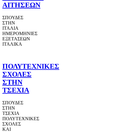
ΑΙΤΗΣΕΩΝ
ΣΠΟΥΔΕΣ
ΣΤΗΝ
ΙΤΑΛΙΑ
ΗΜΕΡΟΜΗΝΙΕΣ
ΕΞΕΤΑΣΕΩΝ
ΙΤΑΛΙΚΑ
ΠΟΛΥΤΕΧΝΙΚΕΣ
ΣΧΟΛΕΣ
ΣΤΗΝ
ΤΣΕΧΙΑ
ΣΠΟΥΔΕΣ
ΣΤΗΝ
ΤΣΕΧΙΑ
ΠΟΛΥΤΕΧΝΙΚΕΣ
ΣΧΟΛΕΣ
ΚΑΙ