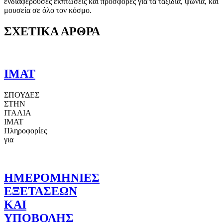
ενδιαφέρουσες εκπτώσεις και προσφορές για τα ταξίδια, ψώνια, και
μουσεία σε όλο τον κόσμο.
ΣΧΕΤΙΚΑ ΑΡΘΡΑ
ΙΜΑΤ
ΣΠΟΥΔΕΣ
ΣΤΗΝ
ΙΤΑΛΙΑ
IMAT
Πληροφορίες
για
ΗΜΕΡΟΜΗΝΙΕΣ
ΕΞΕΤΑΣΕΩΝ
ΚΑΙ
ΥΠΟΒΟΛΗΣ