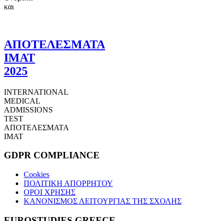
και
ΑΠΟΤΕΛΕΣΜΑΤΑ
ΙΜΑΤ
2025
INTERNATIONAL
MEDICAL
ADMISSIONS
TEST
ΑΠΟΤΕΛΕΣΜΑΤΑ
ΙΜΑΤ
GDPR COMPLIANCE
Cookies
ΠΟΛΙΤΙΚΗ ΑΠΟΡΡΗΤΟΥ
ΟΡΟΙ ΧΡΗΣΗΣ
ΚΑΝΟΝΙΣΜΟΣ ΛΕΙΤΟΥΡΓΙΑΣ ΤΗΣ ΣΧΟΛΗΣ
EUROSTUDIES GREECE