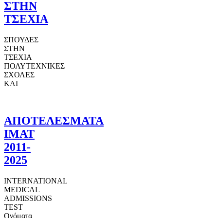
ΣΤΗΝ
ΤΣΕΧΙΑ
ΣΠΟΥΔΕΣ
ΣΤΗΝ
ΤΣΕΧΙΑ
ΠΟΛΥΤΕΧΝΙΚΕΣ
ΣΧΟΛΕΣ
ΚΑΙ
ΑΠΟΤΕΛΕΣΜΑΤΑ
ΙΜΑΤ
2011-
2025
INTERNATIONAL
MEDICAL
ADMISSIONS
TEST
Ονόματα