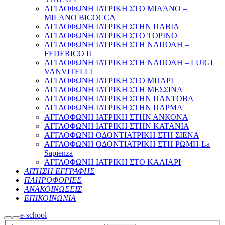
ΑΓΓΛΟΦΩΝΗ ΙΑΤΡΙΚΗ ΣΤΟ ΜΙΛΑΝΟ –
MILANO BICOCCA
ΑΓΓΛΟΦΩΝΗ ΙΑΤΡΙΚΗ ΣΤΗΝ ΠΑΒΙΑ
ΑΓΓΛΟΦΩΝΗ ΙΑΤΡΙΚΗ ΣΤΟ ΤΟΡΙΝΟ
ΑΓΓΛΟΦΩΝΗ ΙΑΤΡΙΚΗ ΣΤΗ ΝΑΠΟΛΗ –
FEDERICO II
ΑΓΓΛΟΦΩΝΗ ΙΑΤΡΙΚΗ ΣΤΗ ΝΑΠΟΛΗ – LUIGI
VANVITELLI
ΑΓΓΛΟΦΩΝΗ ΙΑΤΡΙΚΗ ΣΤΟ ΜΠΑΡΙ
ΑΓΓΛΟΦΩΝΗ ΙΑΤΡΙΚΗ ΣΤΗ ΜΕΣΣΙΝΑ
ΑΓΓΛΟΦΩΝΗ ΙΑΤΡΙΚΗ ΣΤΗΝ ΠΑΝΤΟΒΑ
ΑΓΓΛΟΦΩΝΗ ΙΑΤΡΙΚΗ ΣΤΗΝ ΠΑΡΜΑ
ΑΓΓΛΟΦΩΝΗ ΙΑΤΡΙΚΗ ΣΤΗΝ ΑΝΚΟΝΑ
ΑΓΓΛΟΦΩΝΗ ΙΑΤΡΙΚΗ ΣΤΗΝ ΚΑΤΑΝΙΑ
ΑΓΓΛΟΦΩΝΗ ΟΔΟΝΤΙΑΤΡΙΚΗ ΣΤΗ ΣΙΕΝΑ
ΑΓΓΛΟΦΩΝΗ ΟΔΟΝΤΙΑΤΡΙΚΗ ΣΤΗ ΡΩΜΗ-La
Sapienza
ΑΓΓΛΟΦΩΝΗ ΙΑΤΡΙΚΗ ΣΤΟ ΚΑΛΙΑΡΙ
ΑΙΤΗΣΗ ΕΓΓΡΑΦΗΣ
ΠΛΗΡΟΦΟΡΙΕΣ
ΑΝΑΚΟΙΝΩΣΕΙΣ
ΕΠΙΚΟΙΝΩΝΙΑ
e-school
Search
Main