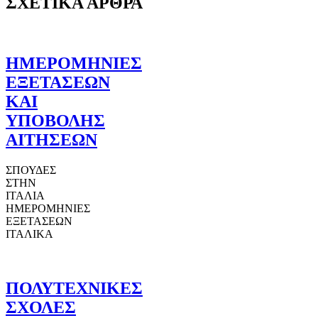
ΣΧΕΤΙΚΑ ΑΡΘΡΑ
ΗΜΕΡΟΜΗΝΙΕΣ
ΕΞΕΤΑΣΕΩΝ
ΚΑΙ
ΥΠΟΒΟΛΗΣ
ΑΙΤΗΣΕΩΝ
ΣΠΟΥΔΕΣ
ΣΤΗΝ
ΙΤΑΛΙΑ
ΗΜΕΡΟΜΗΝΙΕΣ
ΕΞΕΤΑΣΕΩΝ
ΙΤΑΛΙΚΑ
ΠΟΛΥΤΕΧΝΙΚΕΣ
ΣΧΟΛΕΣ