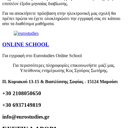
επιπλέον έξοδα μηνιαίας διαβίωσης.
Για να αποκτήσετε πρόσβαση στην ηλεκτρονική μας σχολή θα
πρέπει πρώτα να έχετε ολοκληρώσει την εγγραφή σας σε κάποιο
απο τα διαθέσιμα μαθήματα.
ONLINE SCHOOL
Για εγγραφή στο Eurostudies Online School
Για περισσότερες πληροφορίες επικοινωνήστε μαζί μας.
Υπεύθυνος ενημέρωσης Κος Σγούρος Σωτήρης.
Π. Κυριακού 13-15 & Βασιλίσσης Σοφίας - 15124 Μαρούσι
+30 2108050650
+30 6937149819
info@eurostudies.gr