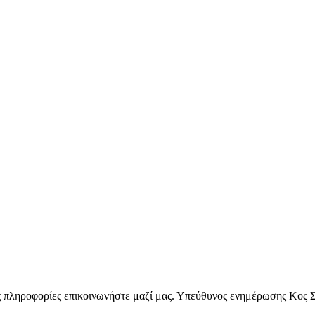
ς πληροφορίες επικοινωνήστε μαζί μας. Υπεύθυνος ενημέρωσης Κος 