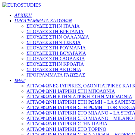
ΑΡΧΙΚΗ
ΠΡΟΓΡΑΜΜΑΤΑ ΣΠΟΥΔΩΝ
ΣΠΟΥΔΕΣ ΣΤΗΝ ΙΤΑΛΙΑ
ΣΠΟΥΔΕΣ ΣΤΗ ΒΡΕΤΑΝΙΑ
ΣΠΟΥΔΕΣ ΣΤΗΝ ΟΛΛΑΝΔΙΑ
ΣΠΟΥΔΕΣ ΣΤΗΝ ΤΣΕΧΙΑ
ΣΠΟΥΔΕΣ ΣΤΗ ΡΟΥΜΑΝΙΑ
ΣΠΟΥΔΕΣ ΣΤΗ ΒΟΥΛΓΑΡΙΑ
ΣΠΟΥΔΕΣ ΣΤΗ ΣΛΟΒΑΚΙΑ
ΣΠΟΥΔΕΣ ΣΤΗΝ ΚΡΟΑΤΙΑ
ΣΠΟΥΔΕΣ ΣΤΗ ΛΕΤΟΝΙΑ
ΠΡΟΓΡΑΜΜΑΤΑ ΓΛΩΣΣΑΣ
ΙΜΑΤ
ΑΓΓΛΟΦΩΝΕΣ ΙΑΤΡΙΚΕΣ, ΟΔΟΝΤΙΑΤΡΙΚΕΣ ΚΑΙ 
ΑΓΓΛΟΦΩΝΗ ΙΑΤΡΙΚΗ ΣΤΗ ΜΠΟΛΟΝΙΑ
ΑΓΓΛΟΦΩΝΗ ΚΤΗΝΙΑΤΡΙΚΗ ΣΤΗΝ ΜΠΟΛΟΝΙΑ
ΑΓΓΛΟΦΩΝΗ ΙΑΤΡΙΚΗ ΣΤΗ ΡΩΜΗ – LA SAPIEN
ΑΓΓΛΟΦΩΝΗ ΙΑΤΡΙΚΗ ΣΤΗ ΡΩΜΗ – TOR VERG
ΑΓΓΛΟΦΩΝΗ ΙΑΤΡΙΚΗ ΣΤΟ ΜΙΛΑΝΟ – LA STAT
ΑΓΓΛΟΦΩΝΗ ΙΑΤΡΙΚΗ ΣΤΟ ΜΙΛΑΝΟ – MILANO
ΑΓΓΛΟΦΩΝΗ ΙΑΤΡΙΚΗ ΣΤΗΝ ΠΑΒΙΑ
ΑΓΓΛΟΦΩΝΗ ΙΑΤΡΙΚΗ ΣΤΟ ΤΟΡΙΝΟ
ΑΓΓΛΟΦΩΝΗ ΙΑΤΡΙΚΗ ΣΤΗ ΝΑΠΟΛΗ – FEDERICO