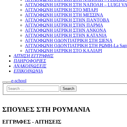
ΑΓΓΛΟΦΩΝΗ ΙΑΤΡΙΚΗ ΣΤΗ ΝΑΠΟΛΗ – LUIGI V
ΑΓΓΛΟΦΩΝΗ ΙΑΤΡΙΚΗ ΣΤΟ ΜΠΑΡΙ
ΑΓΓΛΟΦΩΝΗ ΙΑΤΡΙΚΗ ΣΤΗ ΜΕΣΣΙΝΑ
ΑΓΓΛΟΦΩΝΗ ΙΑΤΡΙΚΗ ΣΤΗΝ ΠΑΝΤΟΒΑ
ΑΓΓΛΟΦΩΝΗ ΙΑΤΡΙΚΗ ΣΤΗΝ ΠΑΡΜΑ
ΑΓΓΛΟΦΩΝΗ ΙΑΤΡΙΚΗ ΣΤΗΝ ΑΝΚΟΝΑ
ΑΓΓΛΟΦΩΝΗ ΙΑΤΡΙΚΗ ΣΤΗΝ ΚΑΤΑΝΙΑ
ΑΓΓΛΟΦΩΝΗ ΟΔΟΝΤΙΑΤΡΙΚΗ ΣΤΗ ΣΙΕΝΑ
ΑΓΓΛΟΦΩΝΗ ΟΔΟΝΤΙΑΤΡΙΚΗ ΣΤΗ ΡΩΜΗ-La Sapi
ΑΓΓΛΟΦΩΝΗ ΙΑΤΡΙΚΗ ΣΤΟ ΚΑΛΙΑΡΙ
ΑΙΤΗΣΗ ΕΓΓΡΑΦΗΣ
ΠΛΗΡΟΦΟΡΙΕΣ
ΑΝΑΚΟΙΝΩΣΕΙΣ
ΕΠΙΚΟΙΝΩΝΙΑ
e-school
Search
Main
menu
ΣΠΟΥΔΕΣ ΣΤΗ ΡΟΥΜΑΝΙΑ
ΕΓΓΡΑΦΕΣ - ΑΙΤΗΣΕΙΣ