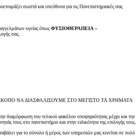
οετοιμάζει σωστά και υπεύθυνα για τις Πανεπιστημιακές σας
επαγγελμάτων υγείας όπως
ΦΥΣΙΟΘΕΡΑΠΕΙΑ –
λογής σας.
 ΣΚΟΠΟ ΝΑ ΔΙΑΣΦΑΛΙΣΟΥΜΕ ΣΤΟ ΜΕΓΙΣΤΟ ΤΑ ΧΡΗΜΑΤΑ
 την διαμόρφωση του τελικού φακέλου υποψηφιότητας μέχρι και την
άς τους στο πανεπιστήμιο και στην ειδικότητα της επιλογής τους.
ταβάλει για το σύνολο ή μέρος των υπηρεσιών μας κινείται σε πολύ