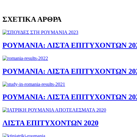
ΣΧΕΤΙΚΑ ΑΡΘΡΑ
ΡΟΥΜΑΝΙΑ: ΛΙΣΤΑ ΕΠΙΤΥΧΟΝΤΩΝ 20
ΡΟΥΜΑΝΙΑ: ΛΙΣΤΑ ΕΠΙΤΥΧΟΝΤΩΝ 20
ΡΟΥΜΑΝΙΑ: ΛΙΣΤΑ ΕΠΙΤΥΧΟΝΤΩΝ 20
ΛΙΣΤΑ ΕΠΙΤΥΧΟΝΤΩΝ 2020