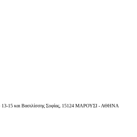
ού 13-15 και Βασιλίσσης Σοφίας, 15124 ΜΑΡΟΥΣΙ - ΑΘΗΝΑ