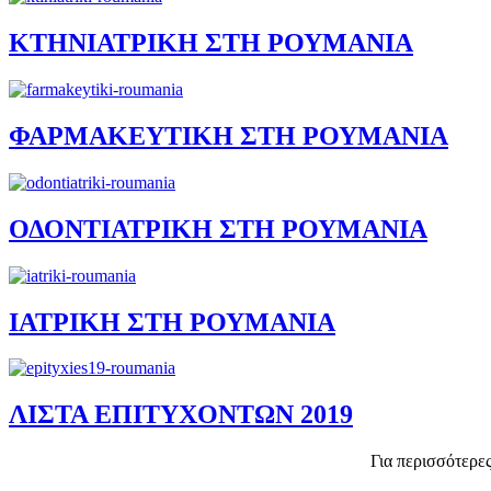
ΚΤΗΝΙΑΤΡΙΚΗ ΣΤΗ ΡΟΥΜΑΝΙΑ
ΦΑΡΜΑΚΕΥΤΙΚΗ ΣΤΗ ΡΟΥΜΑΝΙΑ
ΟΔΟΝΤΙΑΤΡΙΚΗ ΣΤΗ ΡΟΥΜΑΝΙΑ
ΙΑΤΡΙΚΗ ΣΤΗ ΡΟΥΜΑΝΙΑ
ΛΙΣΤΑ ΕΠΙΤΥΧΟΝΤΩΝ 2019
Για περισσότερε