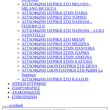
ΑΓΓΛΟΦΩΝΗ ΙΑΤΡΙΚΗ ΣΤΟ ΜΙΛΑΝΟ –
MILANO BICOCCA
ΑΓΓΛΟΦΩΝΗ ΙΑΤΡΙΚΗ ΣΤΗΝ ΠΑΒΙΑ
ΑΓΓΛΟΦΩΝΗ ΙΑΤΡΙΚΗ ΣΤΟ ΤΟΡΙΝΟ
ΑΓΓΛΟΦΩΝΗ ΙΑΤΡΙΚΗ ΣΤΗ ΝΑΠΟΛΗ –
FEDERICO II
ΑΓΓΛΟΦΩΝΗ ΙΑΤΡΙΚΗ ΣΤΗ ΝΑΠΟΛΗ – LUIGI
VANVITELLI
ΑΓΓΛΟΦΩΝΗ ΙΑΤΡΙΚΗ ΣΤΟ ΜΠΑΡΙ
ΑΓΓΛΟΦΩΝΗ ΙΑΤΡΙΚΗ ΣΤΗ ΜΕΣΣΙΝΑ
ΑΓΓΛΟΦΩΝΗ ΙΑΤΡΙΚΗ ΣΤΗΝ ΠΑΝΤΟΒΑ
ΑΓΓΛΟΦΩΝΗ ΙΑΤΡΙΚΗ ΣΤΗΝ ΠΑΡΜΑ
ΑΓΓΛΟΦΩΝΗ ΙΑΤΡΙΚΗ ΣΤΗΝ ΑΝΚΟΝΑ
ΑΓΓΛΟΦΩΝΗ ΙΑΤΡΙΚΗ ΣΤΗΝ ΚΑΤΑΝΙΑ
ΑΓΓΛΟΦΩΝΗ ΟΔΟΝΤΙΑΤΡΙΚΗ ΣΤΗ ΣΙΕΝΑ
ΑΓΓΛΟΦΩΝΗ ΟΔΟΝΤΙΑΤΡΙΚΗ ΣΤΗ ΡΩΜΗ-La
Sapienza
ΑΓΓΛΟΦΩΝΗ ΙΑΤΡΙΚΗ ΣΤΟ ΚΑΛΙΑΡΙ
ΑΙΤΗΣΗ ΕΓΓΡΑΦΗΣ
ΠΛΗΡΟΦΟΡΙΕΣ
ΑΝΑΚΟΙΝΩΣΕΙΣ
ΕΠΙΚΟΙΝΩΝΙΑ
e-school
Search
Main