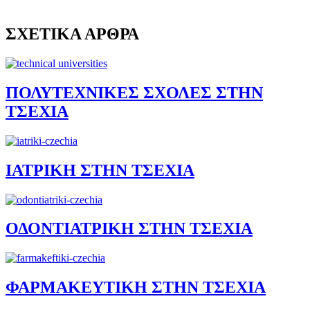
ΣΧΕΤΙΚΑ ΑΡΘΡΑ
ΠΟΛΥΤΕΧΝΙΚΕΣ ΣΧΟΛΕΣ ΣΤΗΝ
ΤΣΕΧΙΑ
ΙΑΤΡΙΚΗ ΣΤΗΝ ΤΣΕΧΙΑ
ΟΔΟΝΤΙΑΤΡΙΚΗ ΣΤΗΝ ΤΣΕΧΙΑ
ΦΑΡΜΑΚΕΥΤΙΚΗ ΣΤΗΝ ΤΣΕΧΙΑ