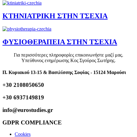
ΚΤΗΝΙΑΤΡΙΚΗ ΣΤΗΝ ΤΣΕΧΙΑ
ΦΥΣΙΟΘΕΡΑΠΕΙΑ ΣΤΗΝ ΤΣΕΧΙΑ
Για περισσότερες πληροφορίες επικοινωνήστε μαζί μας.
Υπεύθυνος ενημέρωσης Κος Σγούρος Σωτήρης.
Π. Κυριακού 13-15 & Βασιλίσσης Σοφίας - 15124 Μαρούσι
+30 2108050650
+30 6937149819
info@eurostudies.gr
GDPR COMPLIANCE
Cookies